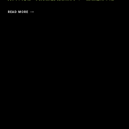
READ MORE