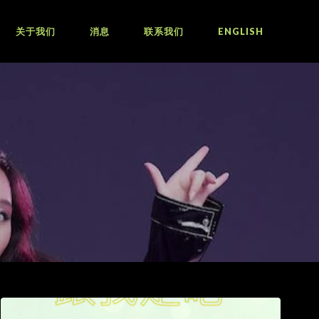
关于我们
消息
联系我们
ENGLISH