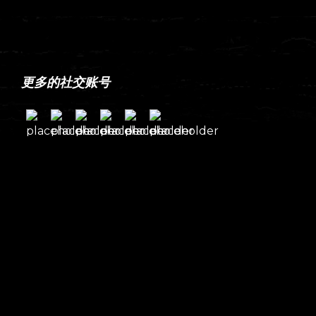
更多的社交账号
© Powered by Wordpress
English