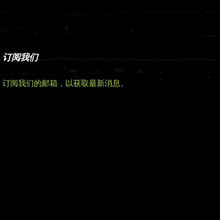
订阅我们
订阅我们的邮箱，以获取最新消息。