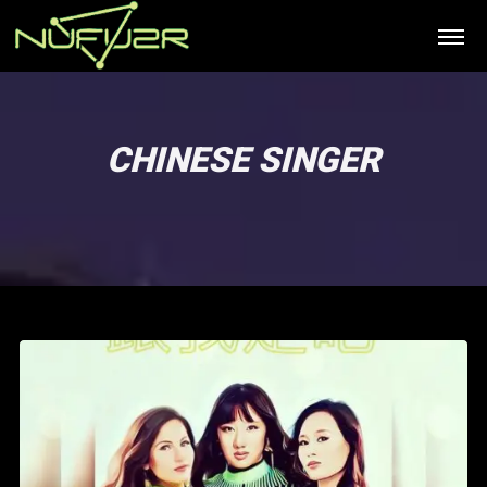
CHINESE SINGER