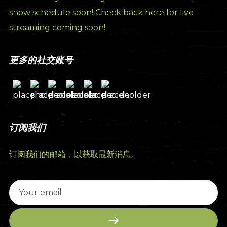
show schedule soon! Check back here for live
streaming coming soon!
更多的社交账号
订阅我们
订阅我们的邮箱，以获取最新消息。