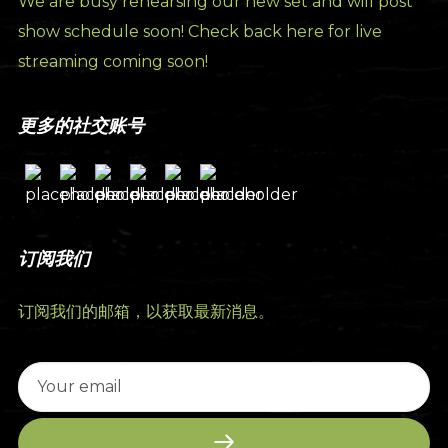
We are busy rehearsing our new set and will post
show schedule soon! Check back here for live
streaming coming soon!
更多的社交账号
订阅我们
订阅我们的邮箱，以获取最新消息。