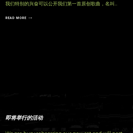
我们特别的兴奋可以公开我们第一首原创歌曲，名叫...
READ MORE
即将举行的活动