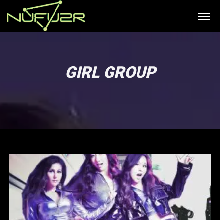
GIRL GROUP