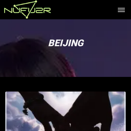
BEIJING