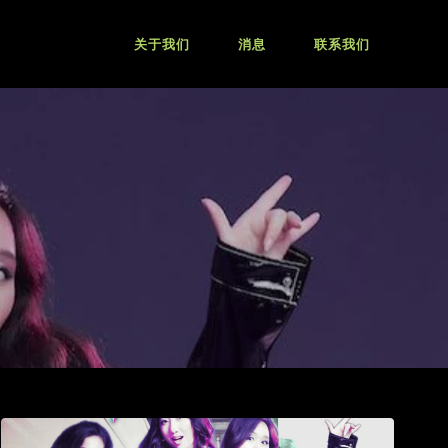
关于我们
消息
联系我们