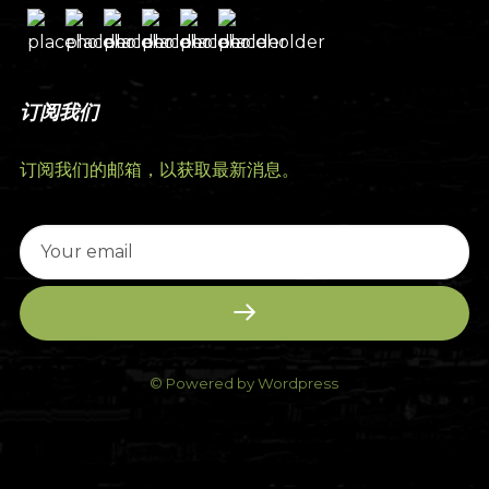
订阅我们
订阅我们的邮箱，以获取最新消息。
© Powered by Wordpress