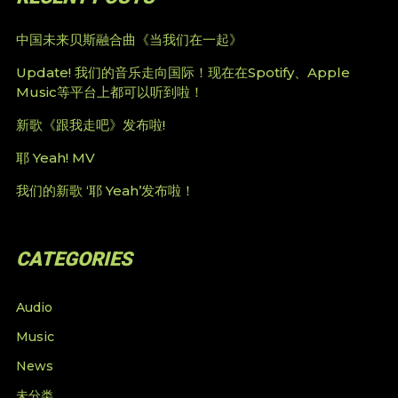
中国未来贝斯融合曲《当我们在一起》
Update! 我们的音乐走向国际！现在在Spotify、Apple
Music等平台上都可以听到啦！
新歌《跟我走吧》发布啦!
耶 Yeah! MV
我们的新歌 ‘耶 Yeah’发布啦！
CATEGORIES
Audio
Music
News
未分类