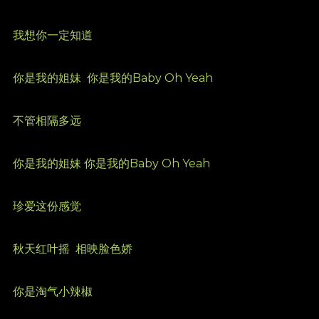
我想你一定知道
你是我的姐妹
你是我的Baby Oh Yeah
不管相隔多远
你是我的姐妹 你是我的Baby Oh Yeah
珍爱这份感觉
秋天红叶摇
相映脸色娇
你是淘气小辣椒