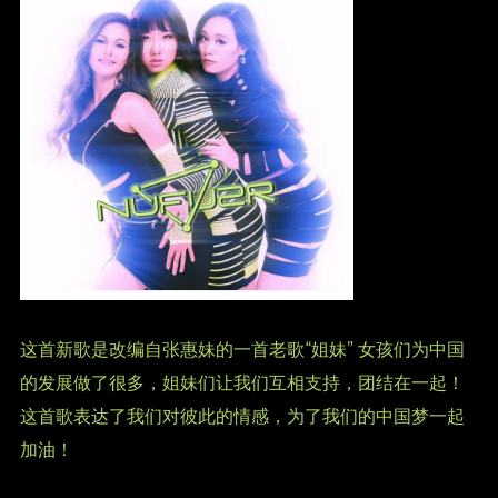
这首新歌是改编自张惠妹的一首老歌“姐妹” 女孩们为中国
的发展做了很多，姐妹们让我们互相支持，团结在一起！
这首歌表达了我们对彼此的情感，为了我们的中国梦一起
加油！