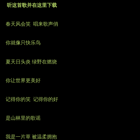
听这首歌并在这里下载
春天风会笑
唱来歌声俏
你就像只快乐鸟
夏天日头炎 绿野在燃烧
你让世界更美好
记得你的笑
记得你的好
是山林里的歌谣
我是一片草 被温柔拥抱