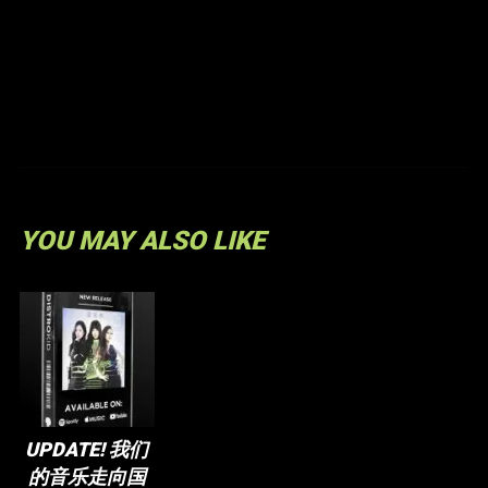
YOU MAY ALSO LIKE
UPDATE! 我们
的音乐走向国