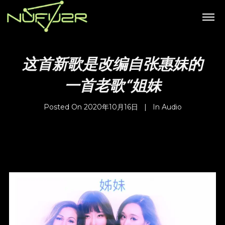
这首新歌是改编自张惠妹的
一首老歌“姐妹
Posted On
2020年10月16日
In
Audio