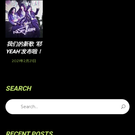
我们的新歌 ‘耶
YEAH’发布啦！
2021年2月21日
SEARCH
RECENT POSTS