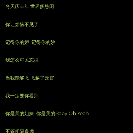
冬天庆丰年 世界多悠闲
你让烦恼不见了
记得你的娇
记得你的妙
我怎么可以忘掉
当我能够飞 飞越了云霄
我一定要你看到
你是我的姐妹
你是我的Baby Oh Yeah
不管相隔多远