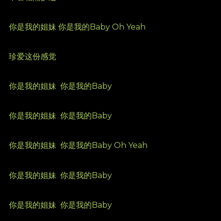
你是我的姐妹 你是我的Baby Oh Yeah
珍爱这份感觉
你是我的姐妹
你是我的Baby
你是我的姐妹
你是我的Baby
你是我的姐妹
你是我的Baby Oh Yeah
你是我的姐妹
你是我的Baby
你是我的姐妹
你是我的Baby