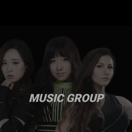
MUSIC GROUP