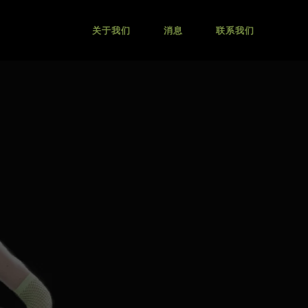
关于我们
消息
联系我们