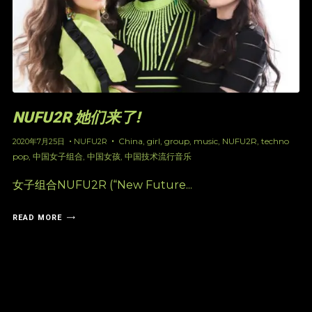
NUFU2R 她们来了!
China
,
girl
,
group
,
music
,
NUFU2R
,
techno
2020年7月25日
NUFU2R
pop
,
中国女子组合
,
中国女孩
,
中国技术流行音乐
女子组合NUFU2R (“New Future...
READ MORE