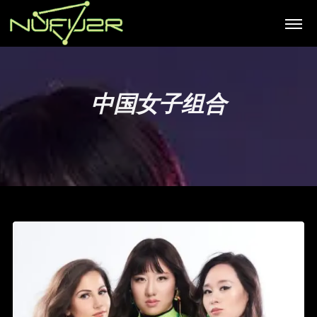
中国女子组合