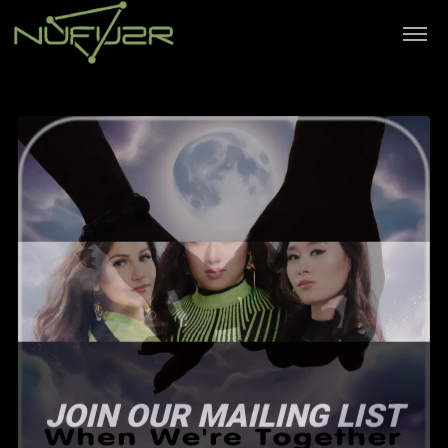
JOIN OUR MAILING LIST