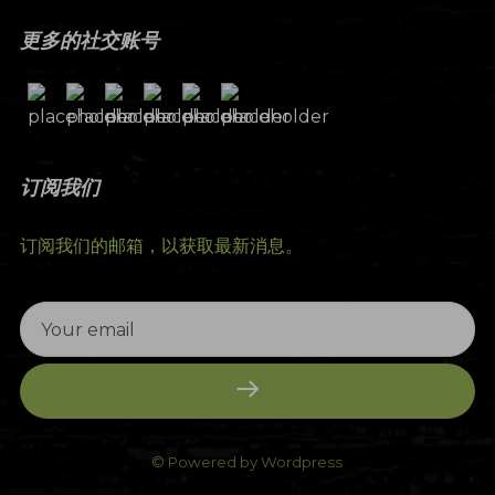
更多的社交账号
订阅我们
订阅我们的邮箱，以获取最新消息。
© Powered by Wordpress